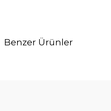
Benzer Ürünler