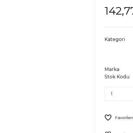
142,7
Kategori
Marka
Stok Kodu