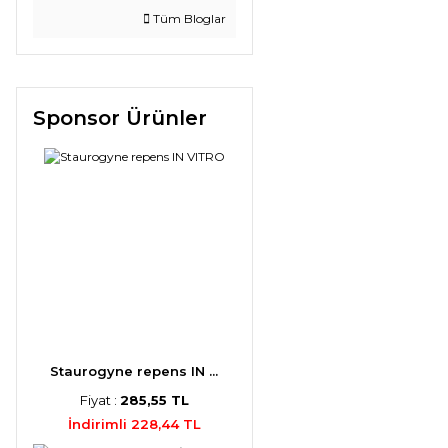
Tüm Bloglar
Sponsor Ürünler
Staurogyne repens IN ...
Fiyat :
285,55 TL
İndirimli 228,44 TL