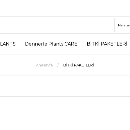
LANTS
Dennerle Plants CARE
BİTKİ PAKETLERİ
Anasayfa
BİTKİ PAKETLERİ