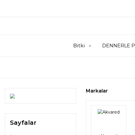
Bitki
DENNERLE P
Markalar
Sayfalar