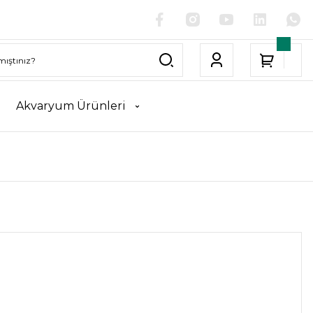
Akvaryum Ürünleri