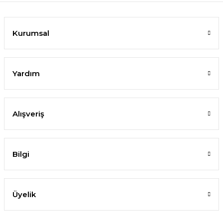
Kurumsal
Yardım
Alışveriş
Bilgi
Üyelik