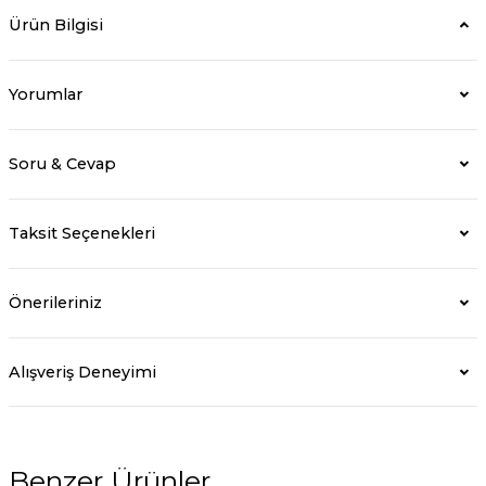
Ürün Bilgisi
Yorumlar
Soru & Cevap
Taksit Seçenekleri
Önerileriniz
Alışveriş Deneyimi
Benzer Ürünler