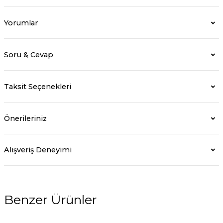
Yorumlar
Soru & Cevap
Taksit Seçenekleri
Önerileriniz
Alışveriş Deneyimi
Benzer Ürünler