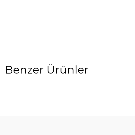
Benzer Ürünler
%5