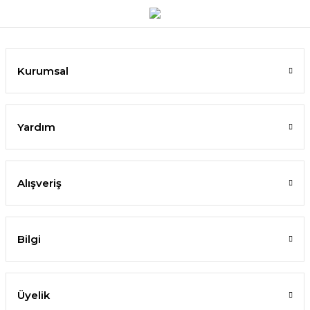
Kurumsal
Yardım
Alışveriş
Bilgi
Üyelik