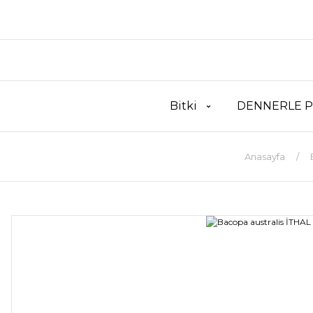
Bitki
DENNERLE P
Anasayfa