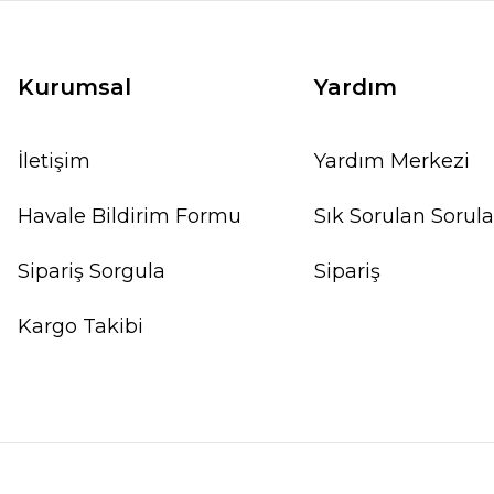
Kurumsal
Yardım
İletişim
Yardım Merkezi
Havale Bildirim Formu
Sık Sorulan Sorula
Sipariş Sorgula
Sipariş
Kargo Takibi