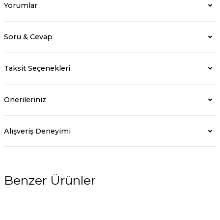
Yorumlar
Soru & Cevap
Taksit Seçenekleri
Önerileriniz
Alışveriş Deneyimi
Benzer Ürünler
%5