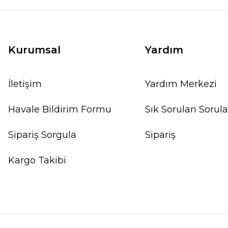
Kurumsal
Yardım
YENİ
İletişim
Yardım Merkezi
Havale Bildirim Formu
Sık Sorulan Sorula
Sipariş Sorgula
Sipariş
Kargo Takibi