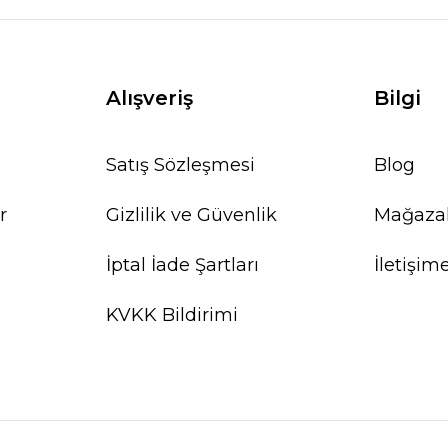
Alışveriş
Bilgi
Satış Sözleşmesi
Blog
r
Gizlilik ve Güvenlik
Mağaza
İptal İade Şartları
İletişim
KVKK Bildirimi