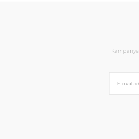
Kampanya v