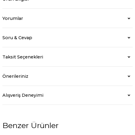
Yorumlar
Soru & Cevap
Taksit Seçenekleri
Önerileriniz
Alışveriş Deneyimi
Benzer Ürünler