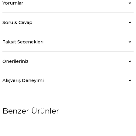
Yorumlar
Soru & Cevap
Taksit Seçenekleri
Önerileriniz
Alışveriş Deneyimi
Benzer Ürünler
%5