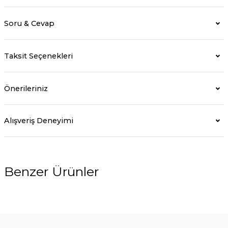
Soru & Cevap
Taksit Seçenekleri
Önerileriniz
Alışveriş Deneyimi
Benzer Ürünler
%10