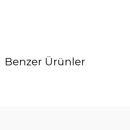
Benzer Ürünler
%5