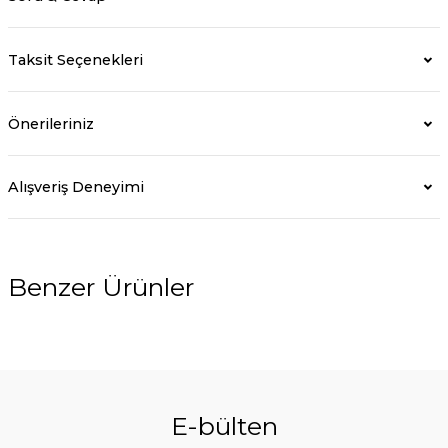
Taksit Seçenekleri
Önerileriniz
Alışveriş Deneyimi
Benzer Ürünler
%5
E-bülten