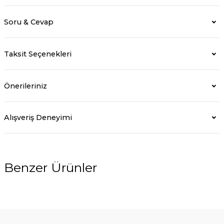
Soru & Cevap
Taksit Seçenekleri
Önerileriniz
Alışveriş Deneyimi
Benzer Ürünler
%5