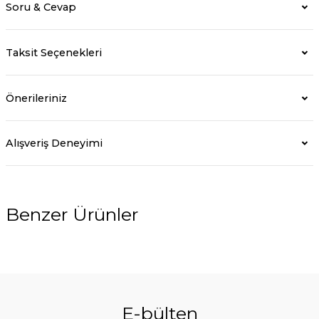
Soru & Cevap
Taksit Seçenekleri
Önerileriniz
Alışveriş Deneyimi
Benzer Ürünler
E-bülten