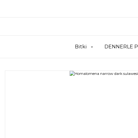
Bitki
DENNERLE P