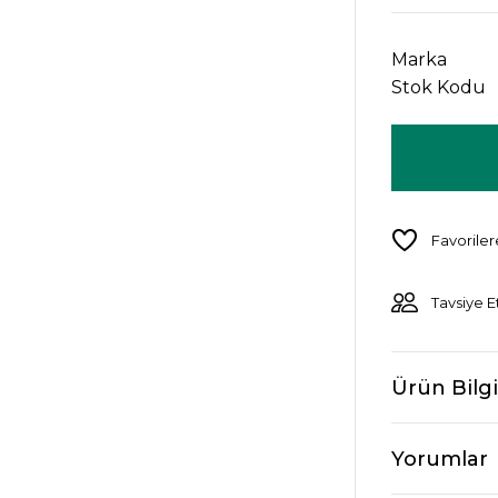
Marka
Stok Kodu
Tavsiye E
Ürün Bilgi
Yorumlar