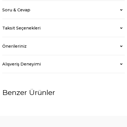
Soru & Cevap
Taksit Seçenekleri
Önerileriniz
Alışveriş Deneyimi
Benzer Ürünler