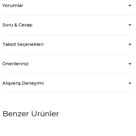
Yorumlar
Soru & Cevap
Taksit Seçenekleri
Önerileriniz
Alışveriş Deneyimi
Benzer Ürünler