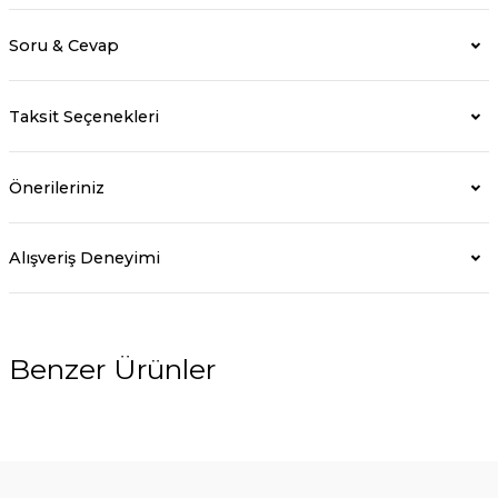
Soru & Cevap
Taksit Seçenekleri
Önerileriniz
Alışveriş Deneyimi
Benzer Ürünler