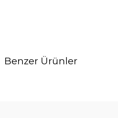
Benzer Ürünler
%5