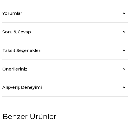
Yorumlar
Soru & Cevap
Taksit Seçenekleri
Önerileriniz
Alışveriş Deneyimi
Benzer Ürünler