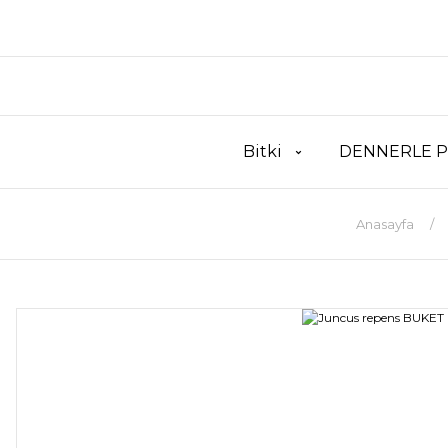
Bitki
DENNERLE P
Anasayfa