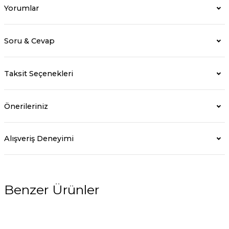
Yorumlar
Soru & Cevap
Taksit Seçenekleri
Önerileriniz
Alışveriş Deneyimi
Benzer Ürünler
%10