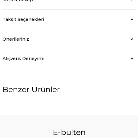
Taksit Seçenekleri
Önerileriniz
Alışveriş Deneyimi
Benzer Ürünler
E-bülten