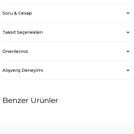
Soru & Cevap
Taksit Seçenekleri
Önerileriniz
Alışveriş Deneyimi
Benzer Ürünler
%5