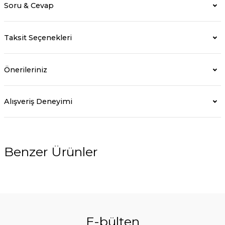
Soru & Cevap
Taksit Seçenekleri
Önerileriniz
Alışveriş Deneyimi
Benzer Ürünler
E-bülten