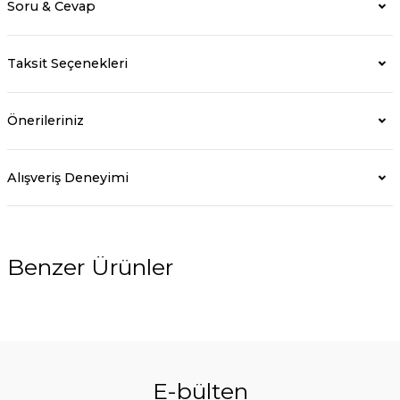
Soru & Cevap
Taksit Seçenekleri
Önerileriniz
Alışveriş Deneyimi
Benzer Ürünler
E-bülten