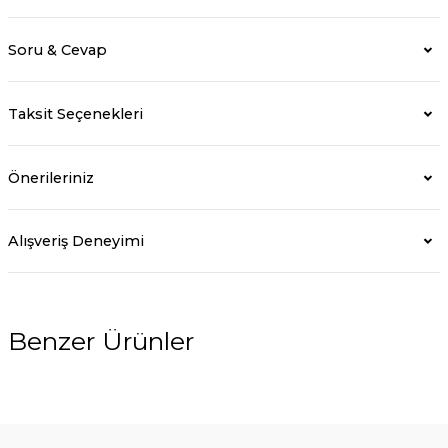
Soru & Cevap
Taksit Seçenekleri
Önerileriniz
Alışveriş Deneyimi
Benzer Ürünler
%5