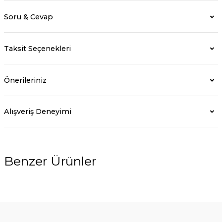
Soru & Cevap
Taksit Seçenekleri
Önerileriniz
Alışveriş Deneyimi
Benzer Ürünler
%5