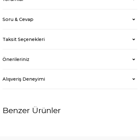
Soru & Cevap
Taksit Seçenekleri
Önerileriniz
Alışveriş Deneyimi
Benzer Ürünler
%5