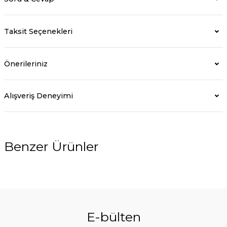
Taksit Seçenekleri
Önerileriniz
Alışveriş Deneyimi
Benzer Ürünler
%5
E-bülten