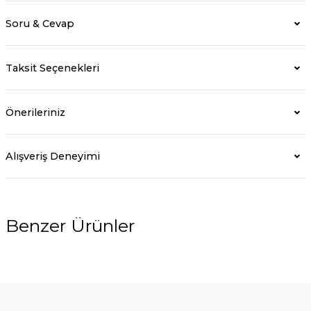
Soru & Cevap
Taksit Seçenekleri
Önerileriniz
Alışveriş Deneyimi
Benzer Ürünler
%5