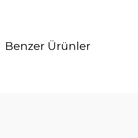
Benzer Ürünler