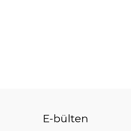
E-bülten