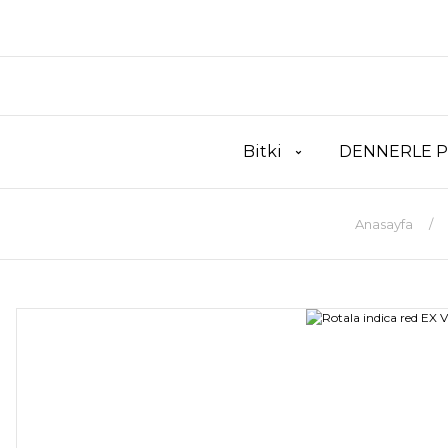
Bitki
DENNERLE P
Anasayfa