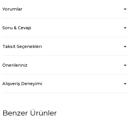
Yorumlar
Soru & Cevap
Taksit Seçenekleri
Önerileriniz
Alışveriş Deneyimi
Benzer Ürünler