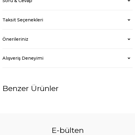
Soru & Cevap
Taksit Seçenekleri
Önerileriniz
Alışveriş Deneyimi
Benzer Ürünler
E-bülten