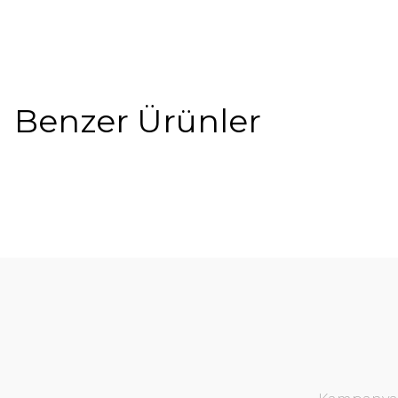
Benzer Ürünler
%10