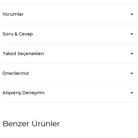
Yorumlar
Soru & Cevap
Taksit Seçenekleri
Önerileriniz
Alışveriş Deneyimi
Benzer Ürünler