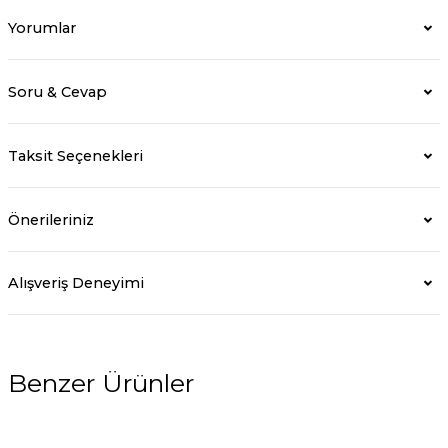
Yorumlar
Soru & Cevap
Taksit Seçenekleri
Önerileriniz
Alışveriş Deneyimi
Benzer Ürünler