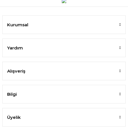
Kurumsal
Yardım
Alışveriş
Bilgi
Üyelik