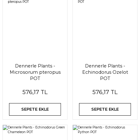
Dennerle Plants -
Dennerle Plants -
Microsorum pteropus
Echinodorus Ozelot
POT
POT
576,17 TL
576,17 TL
SEPETE EKLE
SEPETE EKLE