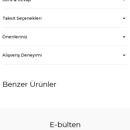
Taksit Seçenekleri
Önerileriniz
Alışveriş Deneyimi
Benzer Ürünler
E-bülten