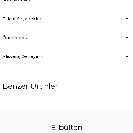
Taksit Seçenekleri
Önerileriniz
Alışveriş Deneyimi
Benzer Ürünler
E-bülten