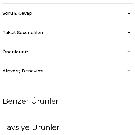
Soru & Cevap
Taksit Seçenekleri
Önerileriniz
Alışveriş Deneyimi
Benzer Ürünler
%5
Tavsiye Ürünler