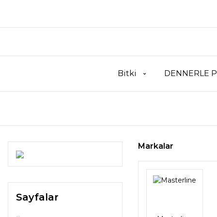
Bitki
DENNERLE P
Markalar
Sayfalar