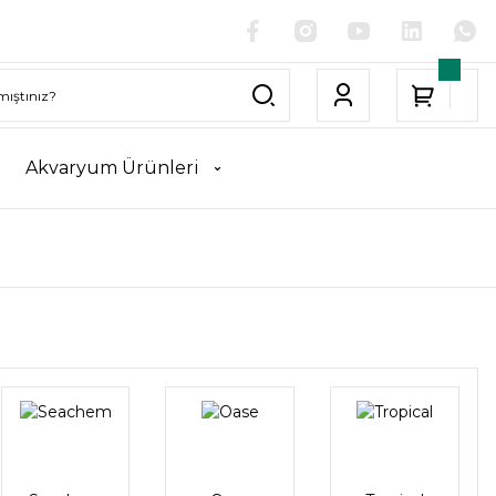
Akvaryum Ürünleri