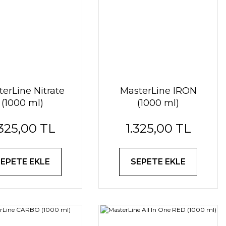
erLine Nitrate
MasterLine IRON
(1000 ml)
(1000 ml)
.325,00 TL
1.325,00 TL
SEPETE EKLE
SEPETE EKLE